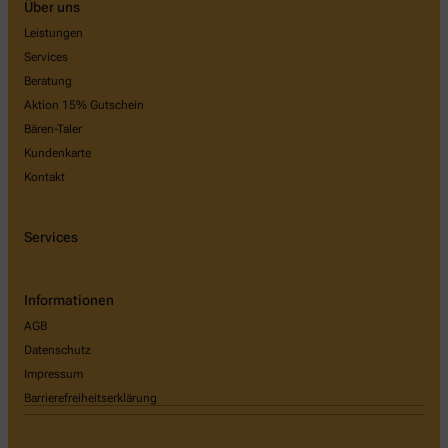
Über uns
Leistungen
Services
Beratung
Aktion 15% Gutschein
Bären-Taler
Kundenkarte
Kontakt
Services
Informationen
AGB
Datenschutz
Impressum
Barrierefreiheitserklärung