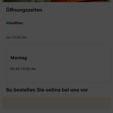
Öffnungszeiten
Geöffnet
bis 19:00 Uhr
Montag
09:30-19:00 Uhr
So bestellen Sie online bei uns vor