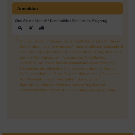
Sind Sie ein Mensch? Dann wählen Sie bitte
das Flugzeug
Ich möchte den im Namen meiner Apotheke versandten News-
Service abonnieren, der von der Alliance Healthcare Deutschland
GmbH (AHD) angeboten wird. Hiermit willige ich ein, dass AHD
meine E-Mail-Adresse zum Versand des News-Service
verarbeitet. AHD setzt für den Versand und die Analyse des
Newsletters den Dienstleister Emarsys ein. Die Einwilligung
kann jederzeit für die Zukunft widerrufen werden (z.B. über den
Abmelde-Link in jedem Newsletter). Die sonstigen
Kontaktmöglichkeiten dafür und weitere Angaben zur
Datenverarbeitung finden sich in der
Datenschutzerklärung