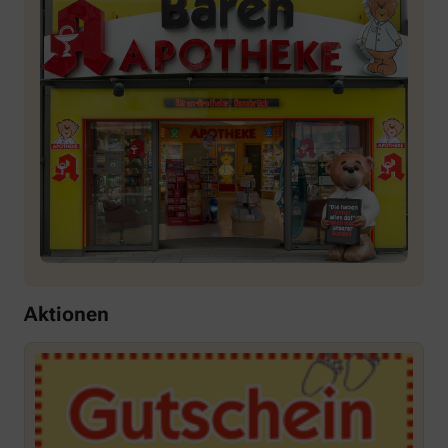
Aktionen