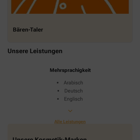
Bären-Taler
Unsere Leistungen
Mehrsprachigkeit
Arabisch
Deutsch
Englisch
Alle Leistungen
Unsere Kosmetik-Marken