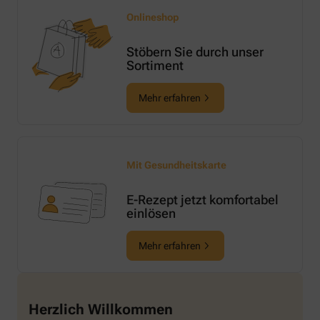
Onlineshop
Stöbern Sie durch unser
Sortiment
Mehr erfahren
Mit Gesundheitskarte
E-Rezept jetzt komfortabel
einlösen
Mehr erfahren
Herzlich Willkommen