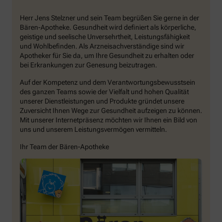
Herr Jens Stelzner und sein Team begrüßen Sie gerne in der
Bären-Apotheke. Gesundheit wird definiert als körperliche,
geistige und seelische Unversehrtheit, Leistungsfähigkeit
und Wohlbefinden. Als Arzneisachverständige sind wir
Apotheker für Sie da, um Ihre Gesundheit zu erhalten oder
bei Erkrankungen zur Genesung beizutragen.
Auf der Kompetenz und dem Verantwortungsbewusstsein
des ganzen Teams sowie der Vielfalt und hohen Qualität
unserer Dienstleistungen und Produkte gründet unsere
Zuversicht Ihnen Wege zur Gesundheit aufzeigen zu können.
Mit unserer Internetpräsenz möchten wir Ihnen ein Bild von
uns und unserem Leistungsvermögen vermitteln.
Ihr Team der Bären-Apotheke