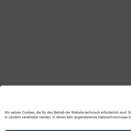
Wir setzen Cookies, die für den Betrieb der Website technisch erforderlich sind.
in Ländern verarbeitet werden, in denen kein angemessenes Datenschutzniveau bes