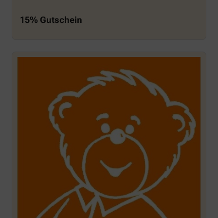
15% Gutschein