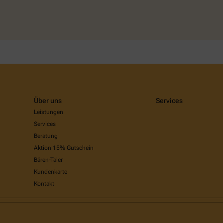
Über uns
Services
Leistungen
Services
Beratung
Aktion 15% Gutschein
Bären-Taler
Kundenkarte
Kontakt