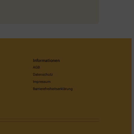
Informationen
AGB
Datenschutz
Impressum
Barrierefreiheitserklärung