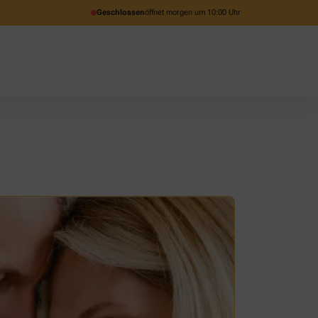
Geschlossen
öffnet morgen um 10:00 Uhr